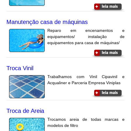
Manutenção casa de máquinas
Reparo em encenamentos e
equipamentos/ instalação de
equipamentos para casa de máquinas/
Troca Vinil
Trabalhamos com Vinil Cipavinil e
Acqualiner e Parceria Empresa Viniplas
Troca de Areia
Trocamos areia de todas marcas e
modelos de filtro